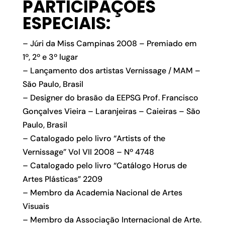
PARTICIPAÇÕES
ESPECIAIS
:
– Júri da Miss Campinas 2008 – Premiado em
1º, 2º e 3º lugar
– Lançamento dos artistas Vernissage / MAM –
São Paulo, Brasil
– Designer do brasão da EEPSG Prof. Francisco
Gonçalves Vieira – Laranjeiras – Caieiras – São
Paulo, Brasil
– Catalogado pelo livro “Artists of the
Vernissage” Vol VII 2008 – Nº 4748
– Catalogado pelo livro “Catálogo Horus de
Artes Plásticas” 2209
– Membro da Academia Nacional de Artes
Visuais
– Membro da Associação Internacional de Arte.