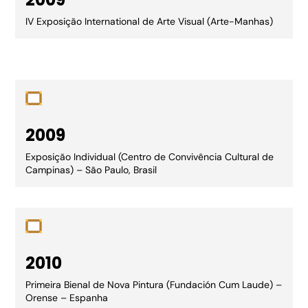
IV Exposição International de Arte Visual (Arte-Manhas)
2009
Exposição Individual (Centro de Convivência Cultural de
Campinas) – São Paulo, Brasil
2010
Primeira Bienal de Nova Pintura (Fundación Cum Laude) –
Orense – Espanha