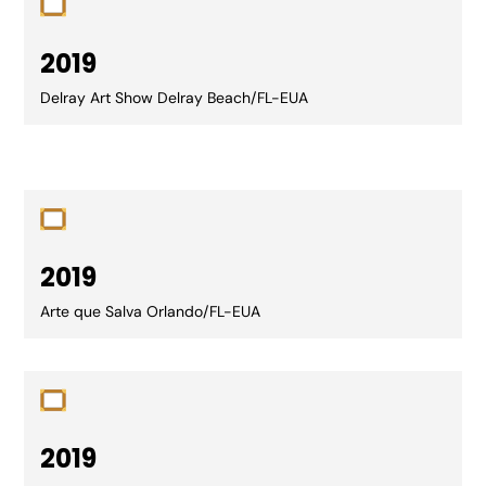
2019
Delray Art Show Delray Beach/FL-EUA
2019
Arte que Salva Orlando/FL-EUA
2019