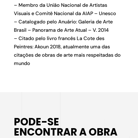
– Membro da União Nacional de Artistas
Visuais e Comitê Nacional da AIAP – Unesco
– Catalogado pelo Anuário: Galeria de Arte
Brasil – Panorama de Arte Atual – V. 2014
– Citado pelo livro francês La Cote des
Peintres: Akoun 2018, atualmente uma das
citações de obras de arte mais respeitadas do
mundo
PODE-SE
ENCONTRAR A OBRA