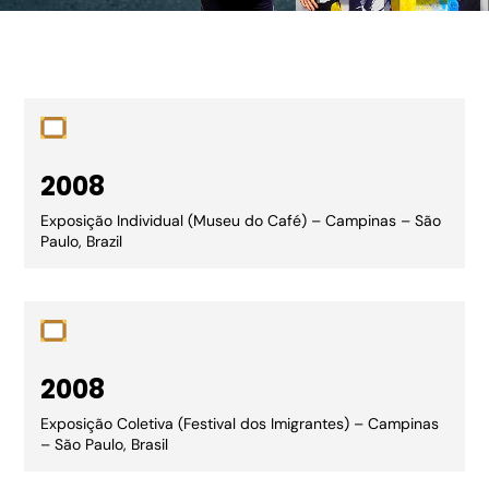
2008
Exposição Individual (Museu do Café) – Campinas – São
Paulo, Brazil
2008
Exposição Coletiva (Festival dos Imigrantes) – Campinas
– São Paulo, Brasil