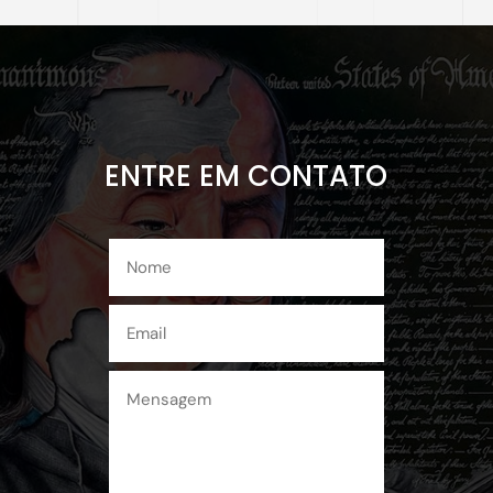
ENTRE EM CONTATO