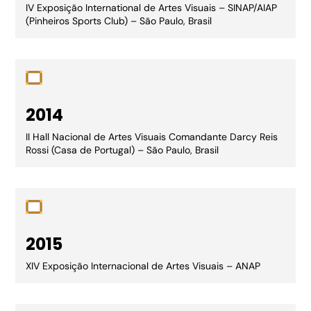
IV Exposição International de Artes Visuais – SINAP/AIAP
(Pinheiros Sports Club) – São Paulo, Brasil
2014
II Hall Nacional de Artes Visuais Comandante Darcy Reis
Rossi (Casa de Portugal) – São Paulo, Brasil
2015
XIV Exposição Internacional de Artes Visuais – ANAP