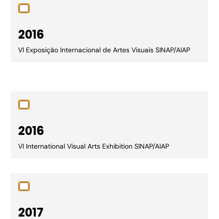
2016
VI Exposição Internacional de Artes Visuais SINAP/AIAP
2016
VI International Visual Arts Exhibition SINAP/AIAP
2017