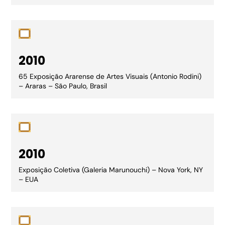
2010
65 Exposição Ararense de Artes Visuais (Antonio Rodini)
– Araras – São Paulo, Brasil
2010
Exposição Coletiva (Galeria Marunouchi) – Nova York, NY
– EUA