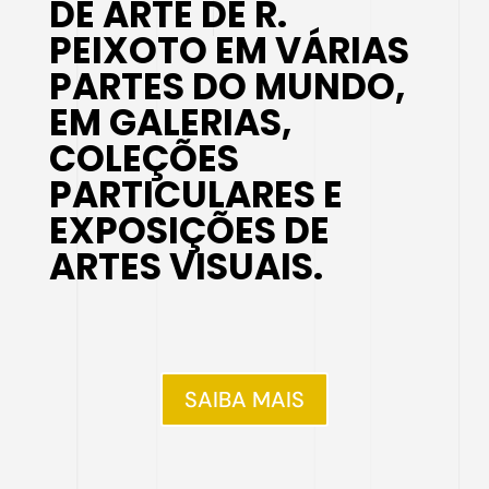
DE ARTE DE R.
PEIXOTO EM VÁRIAS
PARTES DO MUNDO,
EM GALERIAS,
COLEÇÕES
PARTICULARES E
EXPOSIÇÕES DE
ARTES VISUAIS.
SAIBA MAIS