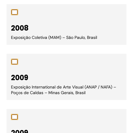
2008
Exposição Coletiva (MAM) – São Paulo, Brasil
2009
Exposição International de Arte Visual (ANAP / NAFA) –
Poços de Caldas – Minas Gerais, Brasil
2009