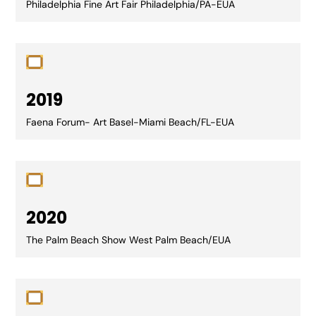
Philadelphia Fine Art Fair Philadelphia/PA-EUA
2019
Faena Forum- Art Basel-Miami Beach/FL-EUA
2020
The Palm Beach Show West Palm Beach/EUA