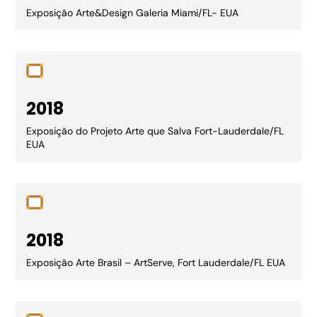
Exposição Arte&Design Galeria Miami/FL- EUA
2018
Exposição do Projeto Arte que Salva Fort-Lauderdale/FL
EUA
2018
Exposição Arte Brasil – ArtServe, Fort Lauderdale/FL EUA