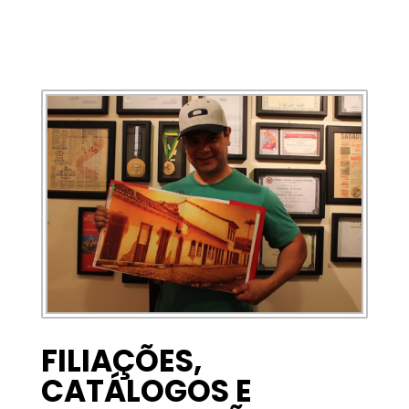
FILIAÇÕES,
CATÁLOGOS E