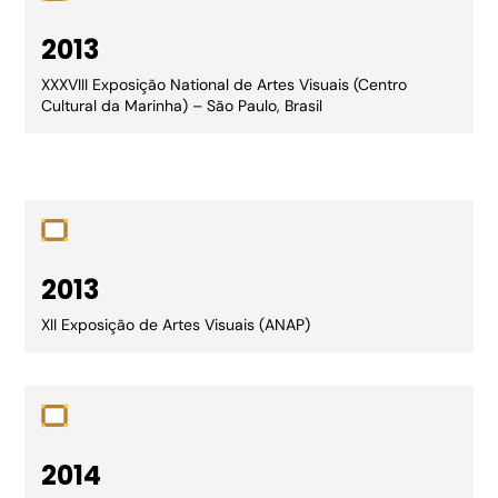
2013
XXXVIII Exposição National de Artes Visuais (Centro
Cultural da Marinha) – São Paulo, Brasil
2013
XII Exposição de Artes Visuais (ANAP)
2014